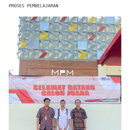
PROSES PEMBELAJARAN