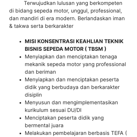
Terwujudkan lulusan yang berkompeten
di bidang sepeda motor, unggul, professional,
dan mandiri di era modern. Berlandaskan iman
& takwa serta berkarakter
MISI KONSENTRASI KEAHLIAN TEKNIK
BISNIS SEPEDA MOTOR ( TBSM )
Menyiapkan dan menciptakan tenaga
mekanik sepeda motor yang professional
dan beriman
Menyiapkan dan menciptakan peserta
didik yang berbudaya dan berkarakter
disiplin
Menyusun dan mengimplementasikan
kurikulum sesuai DU/DI
Menciptakan peserta didik yang
bermental juara
Melakukan pembelajaran berbasis TEFA (