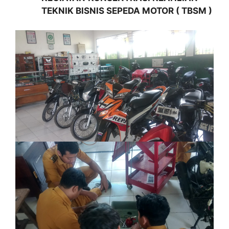
TEKNIK BISNIS SEPEDA MOTOR ( TBSM )