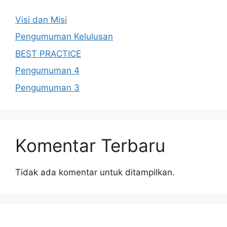
Visi dan Misi
Pengumuman Kelulusan
BEST PRACTICE
Pengumuman 4
Pengumuman 3
Komentar Terbaru
Tidak ada komentar untuk ditampilkan.