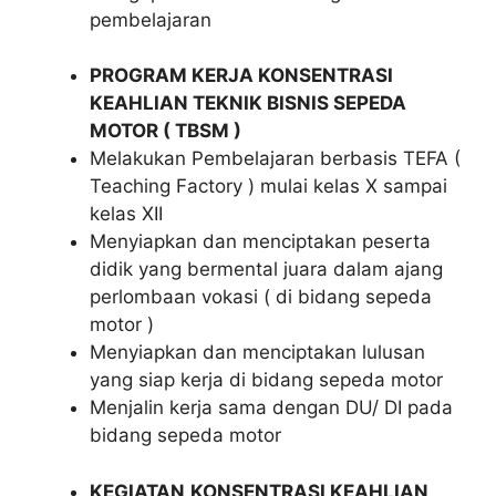
pembelajaran
PROGRAM KERJA KONSENTRASI
KEAHLIAN TEKNIK BISNIS SEPEDA
MOTOR ( TBSM )
Melakukan Pembelajaran berbasis TEFA (
Teaching Factory ) mulai kelas X sampai
kelas XII
Menyiapkan dan menciptakan peserta
didik yang bermental juara dalam ajang
perlombaan vokasi ( di bidang sepeda
motor )
Menyiapkan dan menciptakan lulusan
yang siap kerja di bidang sepeda motor
Menjalin kerja sama dengan DU/ DI pada
bidang sepeda motor
KEGIATAN
KONSENTRASI KEAHLIAN