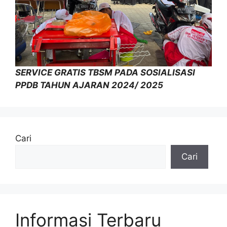
SERVICE GRATIS TBSM PADA SOSIALISASI
PPDB TAHUN AJARAN 2024/ 2025
Cari
Cari
Informasi Terbaru