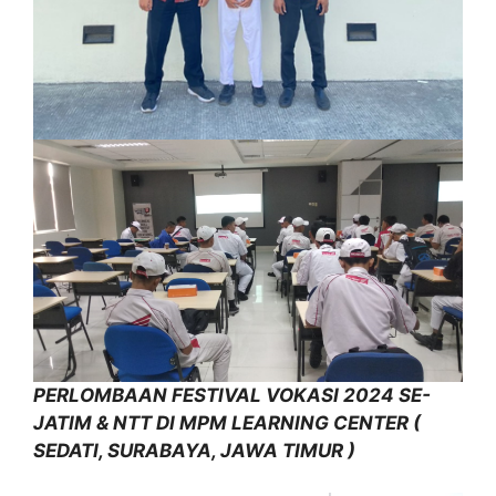
PERLOMBAAN FESTIVAL VOKASI 2024 SE-
JATIM & NTT DI MPM LEARNING CENTER (
SEDATI, SURABAYA, JAWA TIMUR )