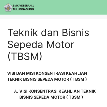
Teknik dan Bisnis
Sepeda Motor
(TBSM)
VISI DAN MISI KONSENTRASI KEAHLIAN
TEKNIK BISNIS SEPEDA MOTOR ( TBSM )
VISI KONSENTRASI KEAHLIAN TEKNIK
BISNIS SEPEDA MOTOR ( TBSM )