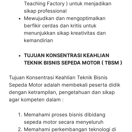
Teaching Factory ) untuk menjadikan
sikap professional
Mewujudkan dan mengoptimalkan
berfikir cerdas dan kritis untuk
menunjukkan sikap kreativitas dan
kemandirian
TUJUAN KONSENTRASI KEAHLIAN
TEKNIK BISNIS SEPEDA MOTOR ( TBSM )
Tujuan Konsentrasi Keahlian Teknik Bisnis
Sepeda Motor adalah membekali peserta didik
dengan ketrampilan, pengetahuan dan sikap
agar kompeten dalam :
Memahami proses bisnis dibidang
sepeda motor secara menyeluruh
Memahami perkembangan teknologi di