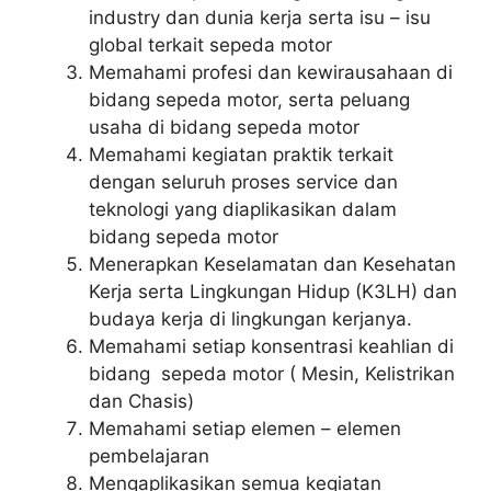
industry dan dunia kerja serta isu – isu
global terkait sepeda motor
Memahami profesi dan kewirausahaan di
bidang sepeda motor, serta peluang
usaha di bidang sepeda motor
Memahami kegiatan praktik terkait
dengan seluruh proses service dan
teknologi yang diaplikasikan dalam
bidang sepeda motor
Menerapkan Keselamatan dan Kesehatan
Kerja serta Lingkungan Hidup (K3LH) dan
budaya kerja di lingkungan kerjanya.
Memahami setiap konsentrasi keahlian di
bidang sepeda motor ( Mesin, Kelistrikan
dan Chasis)
Memahami setiap elemen – elemen
pembelajaran
Mengaplikasikan semua kegiatan