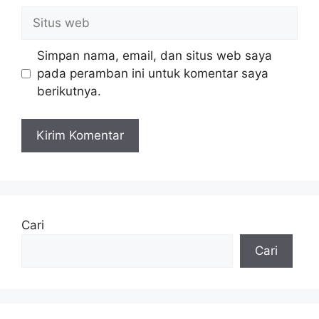
Simpan nama, email, dan situs web saya
pada peramban ini untuk komentar saya
berikutnya.
Cari
Cari