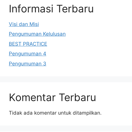
Informasi Terbaru
Visi dan Misi
Pengumuman Kelulusan
BEST PRACTICE
Pengumuman 4
Pengumuman 3
Komentar Terbaru
Tidak ada komentar untuk ditampilkan.