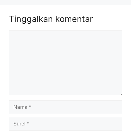
Tinggalkan komentar