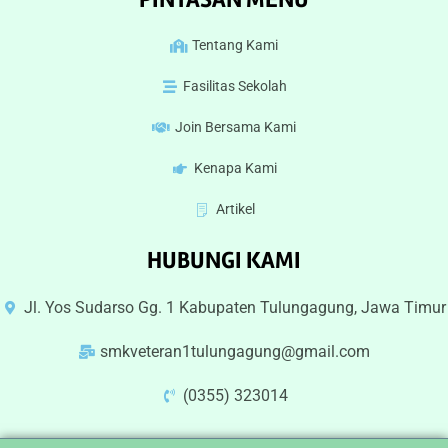
Tentang Kami
Fasilitas Sekolah
Join Bersama Kami
Kenapa Kami
Artikel
HUBUNGI KAMI
Jl. Yos Sudarso Gg. 1 Kabupaten Tulungagung, Jawa Timur
smkveteran1tulungagung@gmail.com
(0355) 323014