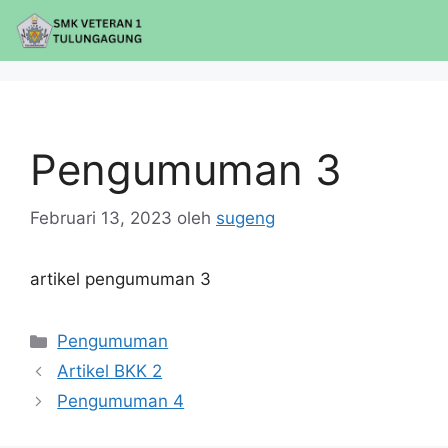
Pengumuman 3
Februari 13, 2023
oleh
sugeng
artikel pengumuman 3
Pengumuman
Artikel BKK 2
Pengumuman 4