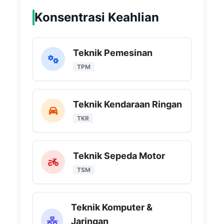
Konsentrasi Keahlian
Teknik Pemesinan
TPM
Teknik Kendaraan Ringan
TKR
Teknik Sepeda Motor
TSM
Teknik Komputer &
Jaringan