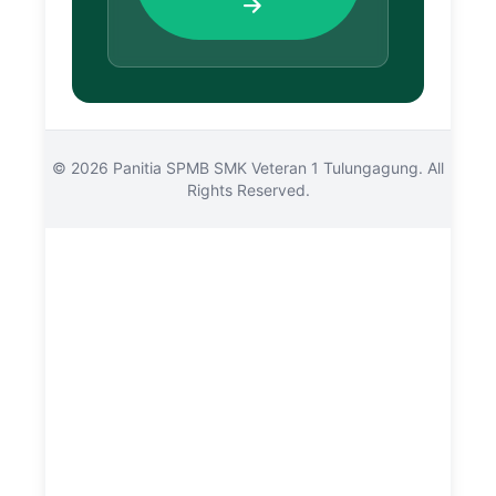
© 2026 Panitia SPMB SMK Veteran 1 Tulungagung. All
Rights Reserved.