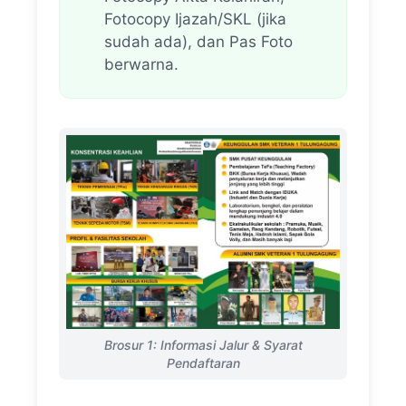
Fotocopy Ijazah/SKL (jika
sudah ada), dan Pas Foto
berwarna.
Brosur 1: Informasi Jalur & Syarat
Pendaftaran