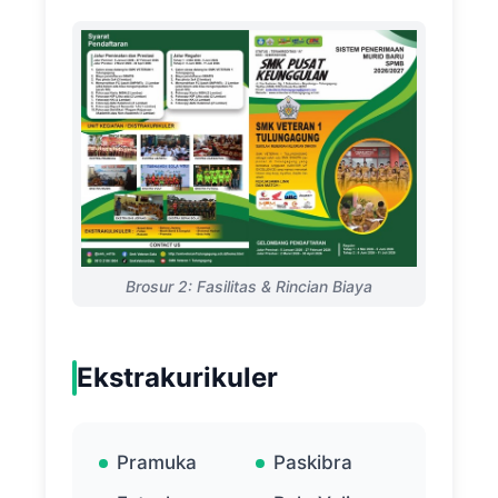
Brosur 2: Fasilitas & Rincian Biaya
Ekstrakurikuler
Pramuka
Paskibra