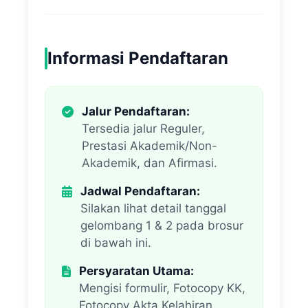
Informasi Pendaftaran
Jalur Pendaftaran:
Tersedia jalur Reguler,
Prestasi Akademik/Non-
Akademik, dan Afirmasi.
Jadwal Pendaftaran:
Silakan lihat detail tanggal
gelombang 1 & 2 pada brosur
di bawah ini.
Persyaratan Utama:
Mengisi formulir, Fotocopy KK,
Fotocopy Akta Kelahiran,