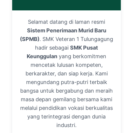
Selamat datang di laman resmi
Sistem Penerimaan Murid Baru
(SPMB)
. SMK Veteran 1 Tulungagung
hadir sebagai
SMK Pusat
Keunggulan
yang berkomitmen
mencetak lulusan kompeten,
berkarakter, dan siap kerja. Kami
mengundang putra-putri terbaik
bangsa untuk bergabung dan meraih
masa depan gemilang bersama kami
melalui pendidikan vokasi berkualitas
yang terintegrasi dengan dunia
industri.