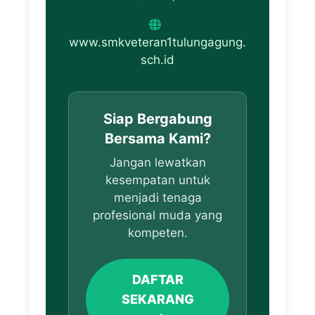
www.smkveteran1tulungagung.
sch.id
Siap Bergabung
Bersama Kami?
Jangan lewatkan
kesempatan untuk
menjadi tenaga
profesional muda yang
kompeten.
DAFTAR
SEKARANG