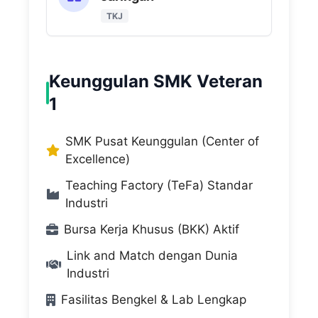
TKJ
Keunggulan SMK Veteran
1
SMK Pusat Keunggulan (Center of
Excellence)
Teaching Factory (TeFa) Standar
Industri
Bursa Kerja Khusus (BKK) Aktif
Link and Match dengan Dunia
Industri
Fasilitas Bengkel & Lab Lengkap