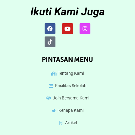
Ikuti Kami Juga
PINTASAN MENU
Tentang Kami
Fasilitas Sekolah
Join Bersama Kami
Kenapa Kami
Artikel