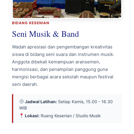
BIDANG KESENIAN
Seni Musik & Band
Wadah apresiasi dan pengembangan kreativitas
siswa di bidang seni suara dan instrumen musik.
Anggota dibekali kemampuan aransemen,
harmonisasi, dan penampilan panggung guna
mengisi berbagai acara sekolah maupun festival
seni daerah.
Jadwal Latihan:
Setiap Kamis, 15.00 - 16.30
WIB
Lokasi:
Ruang Kesenian / Studio Musik