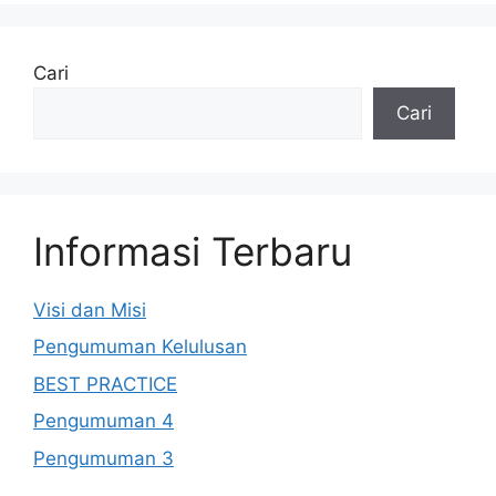
Cari
Cari
Informasi Terbaru
Visi dan Misi
Pengumuman Kelulusan
BEST PRACTICE
Pengumuman 4
Pengumuman 3