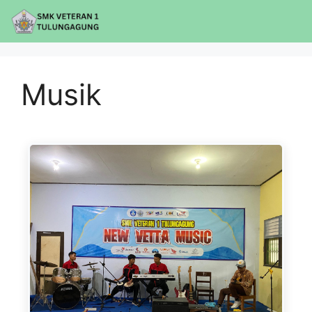
Musik