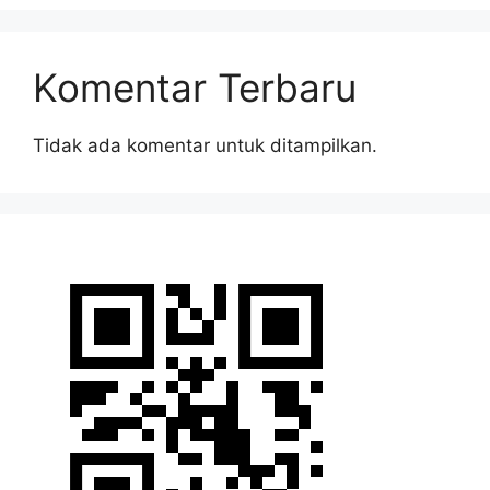
Komentar Terbaru
Tidak ada komentar untuk ditampilkan.