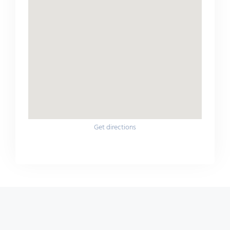
Get directions